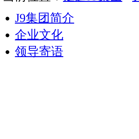
J9集团简介
企业文化
领导寄语