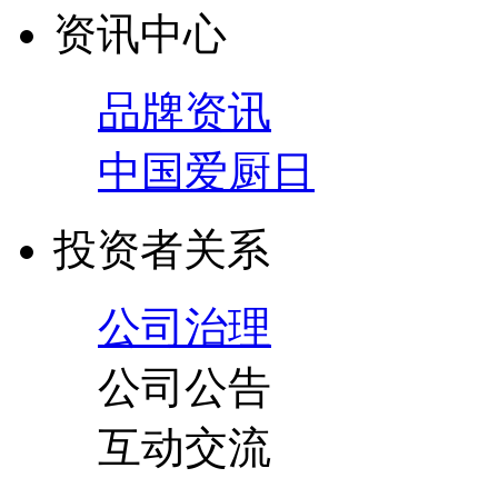
资讯中心
品牌资讯
中国爱厨日
投资者关系
公司治理
公司公告
互动交流