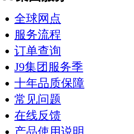
全球网点
服务流程
订单查询
J9集团服务季
十年品质保障
常见问题
在线反馈
产品使用说明