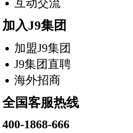
互动交流
加入J9集团
加盟J9集团
J9集团直聘
海外招商
全国客服热线
400-1868-666