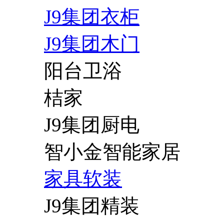
J9集团衣柜
J9集团木门
阳台卫浴
桔家
J9集团厨电
智小金智能家居
家具软装
J9集团精装