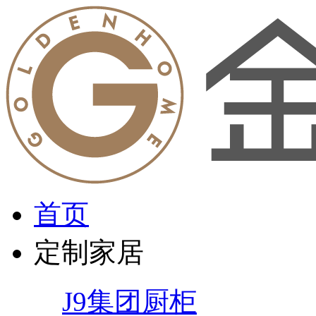
首页
定制家居
J9集团厨柜